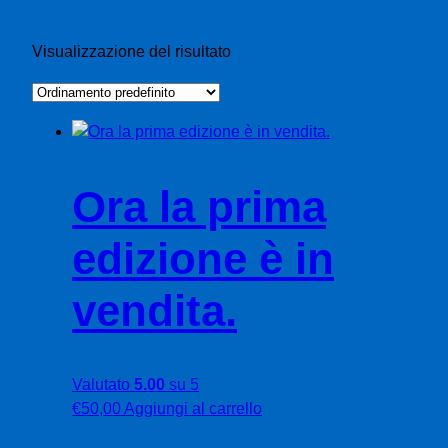
Visualizzazione del risultato
Ora la prima
edizione è in
vendita.
Valutato
5.00
su 5
€
50,00
Aggiungi al carrello