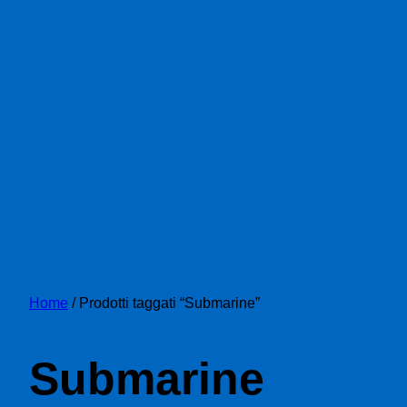
Home
/ Prodotti taggati “Submarine”
Submarine