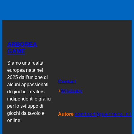
ARBOREA
GAME
Siamo una realtà
europea nata nel
2025 dall’unione di
Contact
alcuni appassionati
+
Whatsapp
di giochi, creators
indipendenti e grafici,
per lo sviluppo di
giochi da tavolo e
contact@guerrera.nl
Autore
online.