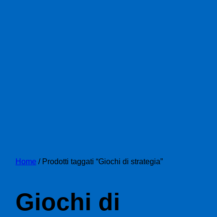
Home
/ Prodotti taggati “Giochi di strategia”
Giochi di