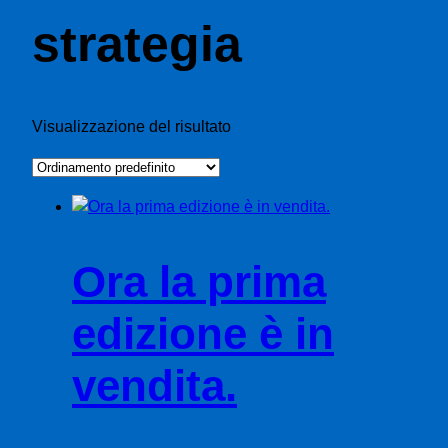
strategia
Visualizzazione del risultato
Ora la prima
edizione è in
vendita.